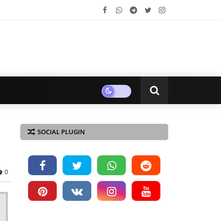
SOCIAL PLUGIN
0