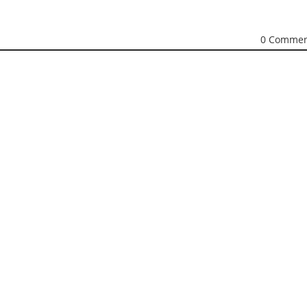
0 Commen