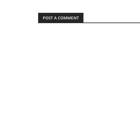
POST A COMMENT